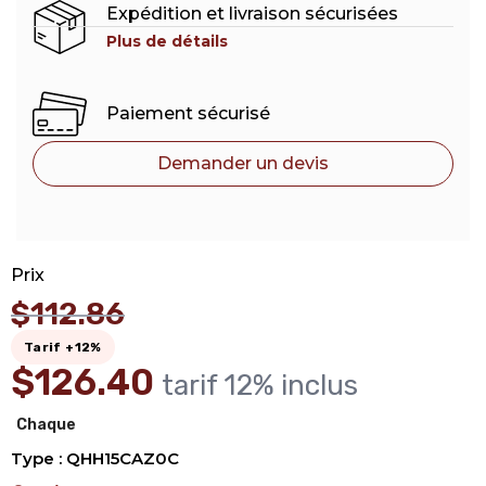
Expédition et livraison sécurisées
Plus de détails
Paiement sécurisé
Demander un devis
Prix
$
112.86
Tarif +12%
$
126.40
tarif 12% inclus
Chaque
Type : QHH15CAZ0C