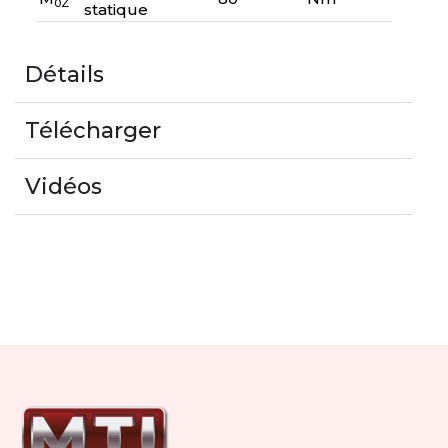
0Z
statique
Détails
Télécharger
Vidéos