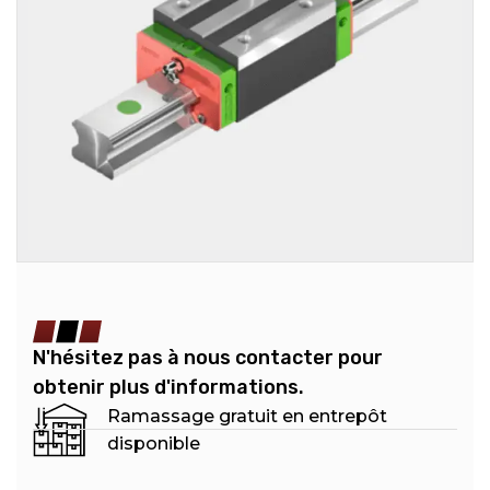
N'hésitez pas à nous contacter pour
obtenir plus d'informations.
Ramassage gratuit en entrepôt
disponible