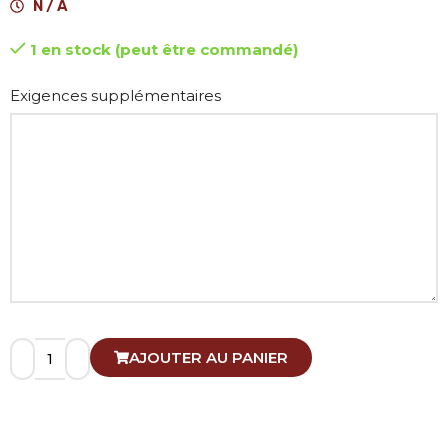
N / A
1 en stock (peut être commandé)
Alternative:
Exigences supplémentaires
AJOUTER AU PANIER