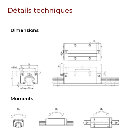
Détails techniques
Dimensions
Moments