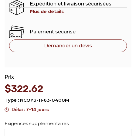
Expédition et livraison sécurisées
Plus de détails
Paiement sécurisé
Demander un devis
Prix
$
322.62
Type : NCQY3-11-63-0400M
Délai : 7-14 jours
Alternative:
Exigences supplémentaires