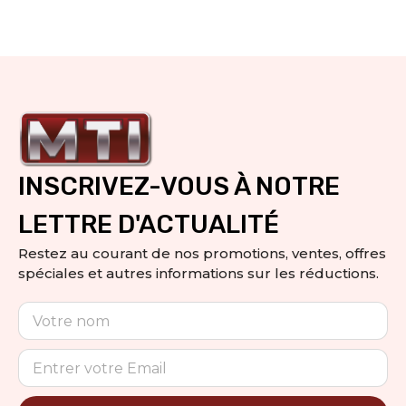
INSCRIVEZ-VOUS À NOTRE
LETTRE D'ACTUALITÉ
Restez au courant de nos promotions, ventes, offres
spéciales et autres informations sur les réductions.