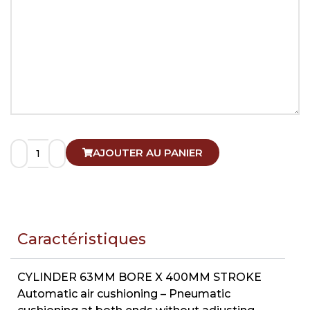
AJOUTER AU PANIER
Caractéristiques
CYLINDER 63MM BORE X 400MM STROKE
Automatic air cushioning – Pneumatic