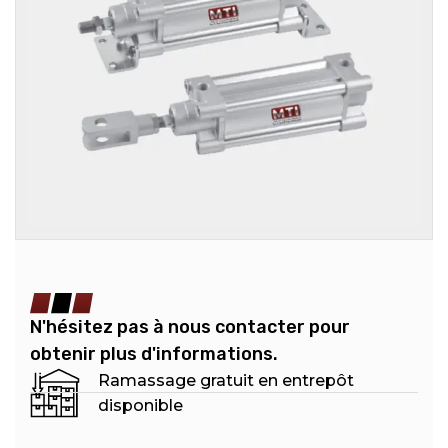
N'hésitez pas à nous contacter pour
obtenir plus d'informations.
Ramassage gratuit en entrepôt
disponible