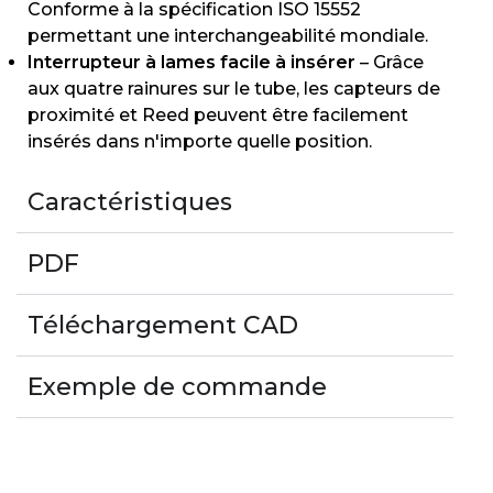
Conforme à la spécification ISO 15552
permettant une interchangeabilité mondiale.
Interrupteur à lames facile à insérer
– Grâce
aux quatre rainures sur le tube, les capteurs de
proximité et Reed peuvent être facilement
insérés dans n'importe quelle position.
Caractéristiques
PDF
Téléchargement CAD
Exemple de commande