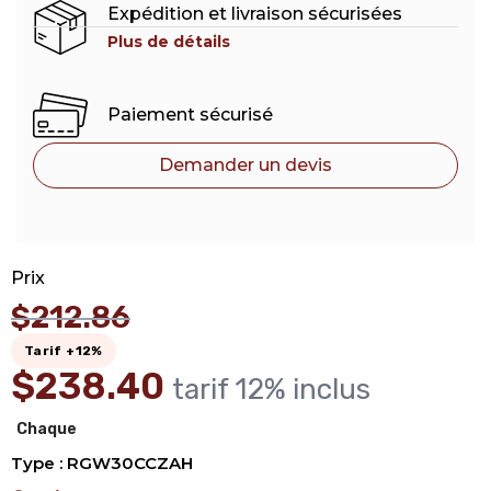
Expédition et livraison sécurisées
Plus de détails
Paiement sécurisé
Demander un devis
Prix
$
212.86
Tarif +12%
$
238.40
tarif 12% inclus
Chaque
Type : RGW30CCZAH