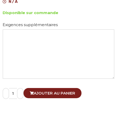
N / A
Disponible sur commande
Alternative:
Exigences supplémentaires
AJOUTER AU PANIER