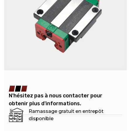
N'hésitez pas à nous contacter pour
obtenir plus d'informations.
Ramassage gratuit en entrepôt
disponible