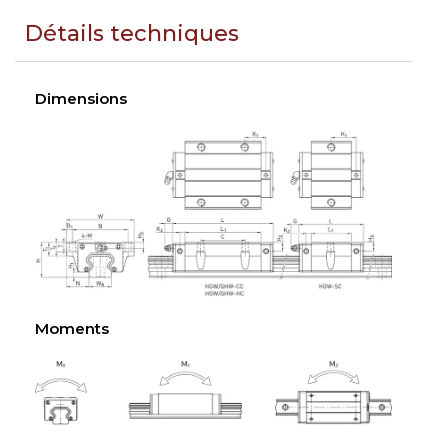
Détails techniques
Dimensions
Moments