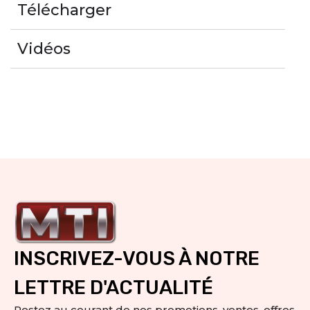
Télécharger
Vidéos
INSCRIVEZ-VOUS À NOTRE
LETTRE D'ACTUALITÉ
Restez au courant de nos promotions, ventes, offres