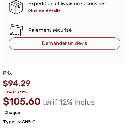
Expédition et livraison sécurisées
Plus de détails
Paiement sécurisé
Demander un devis
Prix
$
94.29
Tarif +12%
$
105.60
tarif 12% inclus
Chaque
Type : MGN5-C