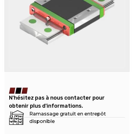
N'hésitez pas à nous contacter pour
obtenir plus d'informations.
Ramassage gratuit en entrepôt
disponible