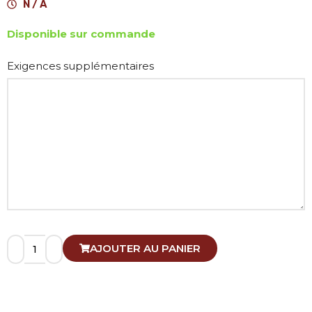
N / A
Disponible sur commande
Alternative:
Exigences supplémentaires
AJOUTER AU PANIER