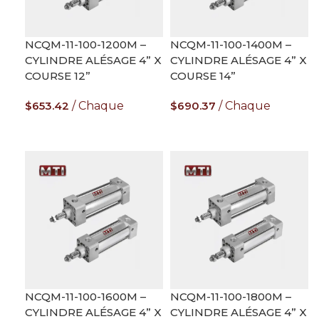
NCQM-11-100-1200M –
NCQM-11-100-1400M –
CYLINDRE ALÉSAGE 4” X
CYLINDRE ALÉSAGE 4” X
COURSE 12”
COURSE 14”
$
653.42
Chaque
$
690.37
Chaque
AJOUTER AU PANIER
AJOUTER AU PANIER
NCQM-11-100-1600M –
NCQM-11-100-1800M –
CYLINDRE ALÉSAGE 4” X
CYLINDRE ALÉSAGE 4” X